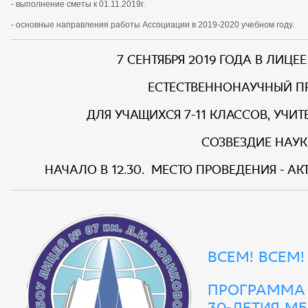
- выполнение сметы к 01.11.2019г.
- основные направления работы Ассоциации в 2019-2020 учебном году.
7 сентября 2019 года в лице
Естественнонаучный п
для учащихся 7-11 классов, учи
СОЗВЕЗДИЕ НАУК
Начало в 12.30. Место проведения - ак
ВСЕМ! ВСЕМ!
ПРОГРАММА
30-ЛЕТИЯ М