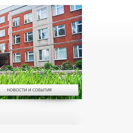
НОВОСТИ И СОБЫТИЯ