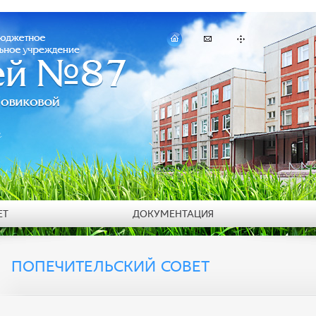
т
ЕТ
ДОКУМЕНТАЦИЯ
ПОПЕЧИТЕЛЬСКИЙ СОВЕТ