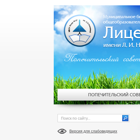
Попечительский сове
ПОПЕЧИТЕЛЬСКИЙ СОВ
Версия для слабовидящих